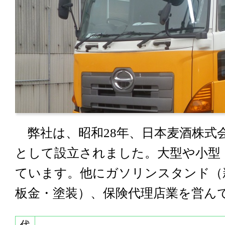
弊社は、昭和28年、日本麦酒株式
として設立されました。大型や小型
ています。他にガソリンスタンド（
板金・塗装）、保険代理店業を営ん
代