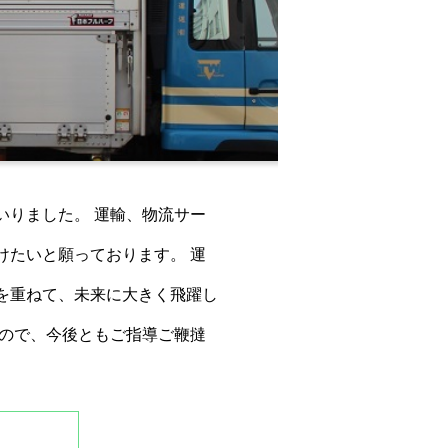
いりました。 運輸、物流サー
けたいと願っております。 運
を重ねて、未来に大きく飛躍し
すので、今後ともご指導ご鞭撻