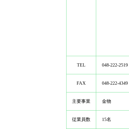
TEL
048-222-2519
FAX
048-222-4349
主要事業
金物
従業員数
15名