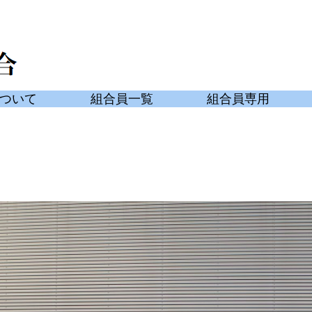
ついて
組合員一覧
組合員専用